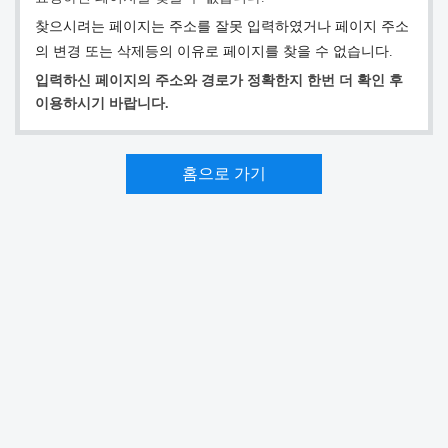
찾으시려는 페이지는 주소를 잘못 입력하였거나
페이지 주소
의 변경 또는 삭제등의 이유로 페이지를 찾을 수 없습니다.
입력하신 페이지의 주소와 경로가 정확한지 한번 더 확인 후
이용하시기 바랍니다.
홈으로 가기