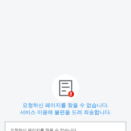
요청하신 페이지를 찾을 수 없습니다.
서비스 이용에 불편을 드려 죄송합니다.
요청하신 페이지를 찾을 수 없습니다.