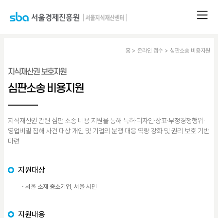
홈 > 온라인 접수 >
심판소송 비용지원
지식재산권 보호지원
심판소송 비용지원
지식재산권 관련 심판·소송 비용 지원을 통해 특허·디자인·상표·부정경쟁행위·
영업비밀 침해 사건 대상 개인 및 기업의 분쟁 대응 역량 강화 및 권리 보호 기반
마련
지원대상
ㆍ서울 소재 중소기업, 서울 시민
지원내용