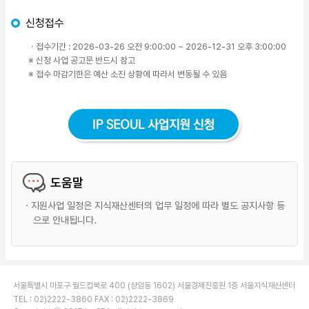
신청접수
ㆍ접수기간 : 2026-03-26 오전 9:00:00 ~ 2026-12-31 오후 3:00:00
※ 신청 사업 공고문 반드시 참고
※ 접수 마감기한은 예산 소진 상황에 따라서 변동될 수 있음
도움말
ㆍ지원사업 일정은 지식재산센터의 업무 일정에 따라 별도 공지사항 등
으로 안내됩니다.
서울특별시 마포구 월드컵북로 400 (상암동 1602) 서울경제진흥원 1층 서울지식재산센터
TEL : 02)2222-3860 FAX : 02)2222-3869