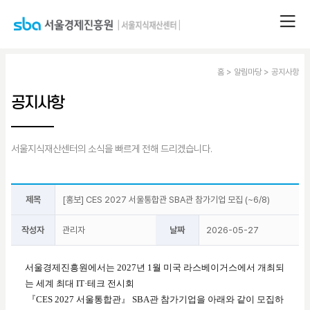
홈 > 알림마당 > 공지사항
공지사항
서울지식재산센터의 소식을 빠르게 전해 드리겠습니다.
제목
[홍보] CES 2027 서울통합관 SBA관 참가기업 모집 (~6/8)
작성자
관리자
날짜
2026-05-27
서울경제진흥원에서는 2027년 1월 미국 라스베이거스에서 개최되
는 세계 최대 IT·테크 전시회
『CES 2027 서울통합관』 SBA관 참가기업을 아래와 같이 모집하