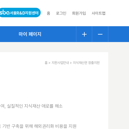
홈
로그인
회원가입
사이트맵
마이 페이지
홈 > 지원사업안내 > 지식재산권 창출지원
하여, 실질적인 지식재산 애로를 해소
호 기반 구축을 위해 해외권리화 비용을 지원