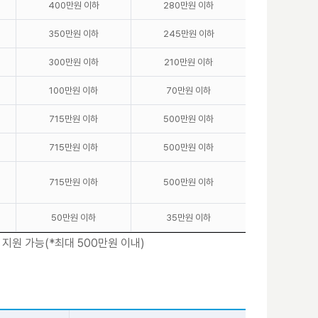
400만원 이하
280만원 이하
350만원 이하
245만원 이하
300만원 이하
210만원 이하
100만원 이하
70만원 이하
715만원 이하
500만원 이하
715만원 이하
500만원 이하
715만원 이하
500만원 이하
50만원 이하
35만원 이하
 지원 가능(*최대 500만원 이내)