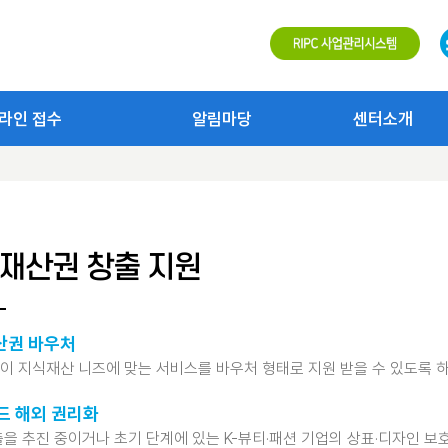
라인 접수
알림마당
센터소개
재산권 창출 지원
산권 바우처
이 지식재산 니즈에 맞는 서비스를 바우처 형태로 지원 받을 수 있도록 
드 해외 권리화
을 추진 중이거나 초기 단계에 있는 K-뷰티·패션 기업의 상표·디자인 보